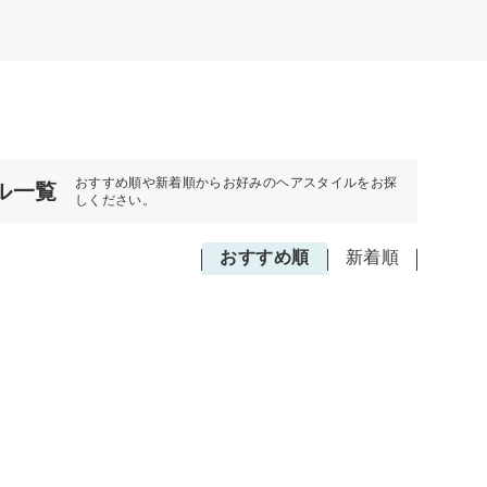
おすすめ順や新着順からお好みのヘアスタイルをお探
ル一覧
しください。
おすすめ順
新着順