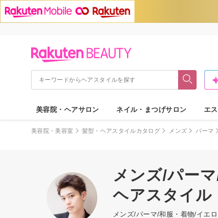
美容院・ヘアサロン
ネイル・まつげサロン
エス
美容院・美容室
髪型・ヘアスタイルカタログ
メンズ
パーマ
メンズ/パーマ
ヘアスタイル
メンズ/パーマ/和服・着物/イ