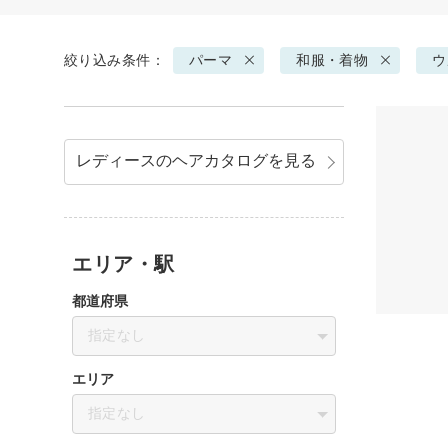
絞り込み条件：
パーマ
和服・着物
ウ
レディースのヘアカタログを見る
エリア・駅
都道府県
指定なし
エリア
指定なし