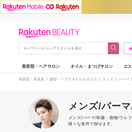
美容院・ヘアサロン
ネイル・まつげサロン
エス
美容院・美容室
髪型・ヘアスタイルカタログ
メンズ
パーマ
メンズ/パーマ
メンズ/パーマ/和服・着物/ウ
様々な条件で探せます。