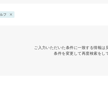
ルフ
ご入力いただいた条件に一致する情報は
条件を変更して再度検索をし