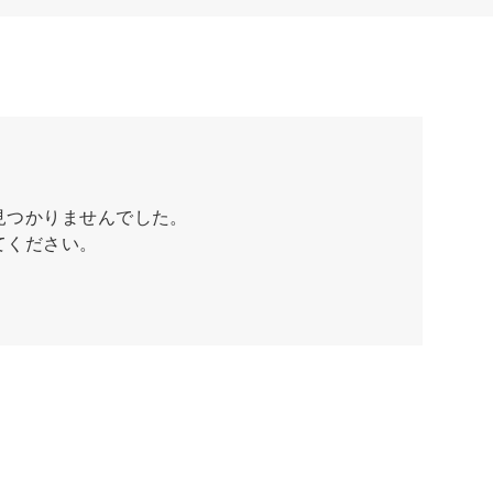
見つかりませんでした。
てください。