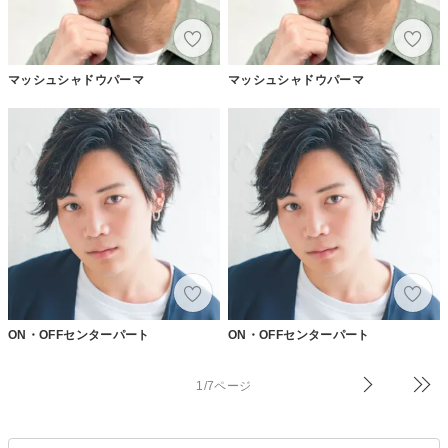
マッシュシャドウパーマ
マッシュシャドウパーマ
ON・OFFセンターパート
ON・OFFセンターパート
1/7ページ