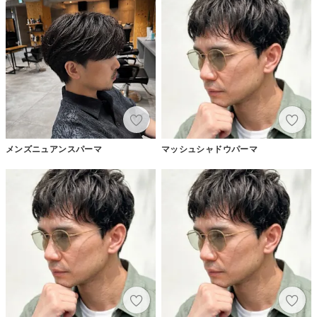
メンズニュアンスパーマ
マッシュシャドウパーマ