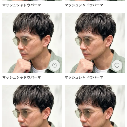
マッシュシャドウパーマ
マッシュシャドウパーマ
マッシュシャドウパーマ
マッシュシャドウパーマ