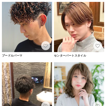
プードルパーマ
センターパートスタイル