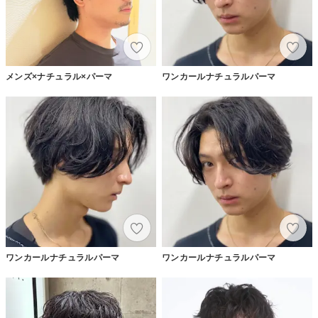
メンズ×ナチュラル×パーマ
ワンカールナチュラルパーマ
ワンカールナチュラルパーマ
ワンカールナチュラルパーマ