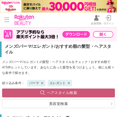
会員登録
ログイン
メンズ/パーマ/エレガント/おすすめ順の髪型・ヘアスタ
イル
メンズ/パーマ/エレガントの髪型・ヘアスタイルをチェック！おすすめ順で
475件ヒットしています。あなたに合った髪型を見つけましょう。他にも様々
な条件で探せます。
絞り込み条件：
パーマ
エレガント
ヘアスタイル検索
美容室検索