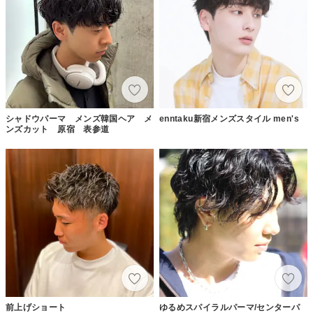
シャドウパーマ メンズ韓国ヘア メ
enntaku新宿メンズスタイル men's
ンズカット 原宿 表参道
前上げショート
ゆるめスパイラルパーマ/センターパ