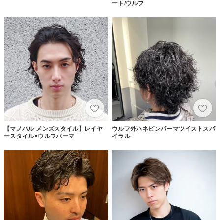
ート/ウルフ
【マノハル メンズスタイル】レイヤ
ウルフ外ハネピンパーマツイストスパ
ースタイル×ウルフパーマ
イラル