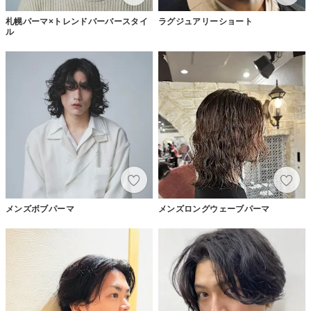
札幌パーマ×トレンドバーバースタイ
ラグジュアリーショート
ル
メンズボブパーマ
メンズロングウェーブパーマ