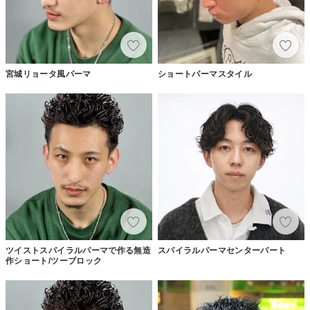
宮城リョータ風パーマ
ショートパーマスタイル
ツイストスパイラルパーマで作る無造
スパイラルパーマセンターパート
作ショート/ツーブロック