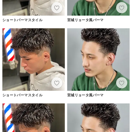
ショートパーマスタイル
宮城リョータ風パーマ
ショートパーマスタイル
宮城リョータ風パーマ