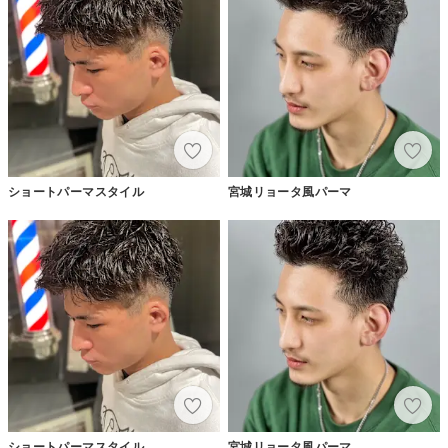
ショートパーマスタイル
宮城リョータ風パーマ
ショートパーマスタイル
宮城リョータ風パーマ