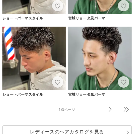
ショートパーマスタイル
宮城リョータ風パーマ
ショートパーマスタイル
宮城リョータ風パーマ
1/3ページ
レディースのヘアカタログを見る