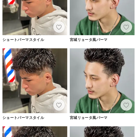
ショートパーマスタイル
宮城リョータ風パーマ
ショートパーマスタイル
宮城リョータ風パーマ