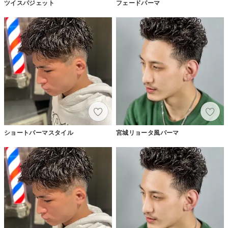
ツイスパジェット
フェードパーマ
ショートパーマスタイル
宮城リョータ風パーマ