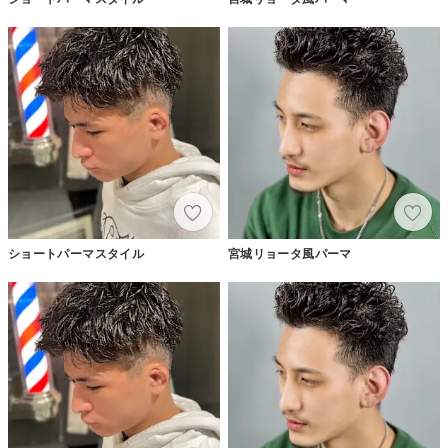
ショートパーマスタイル
宮城リョータ風パーマ