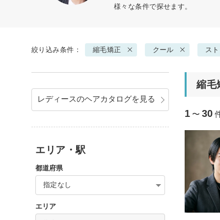
様々な条件で探せます。
絞り込み条件：
縮毛矯正
クール
スト
縮毛
レディースのヘアカタログを見る
1
30
〜
エリア・駅
都道府県
指定なし
エリア