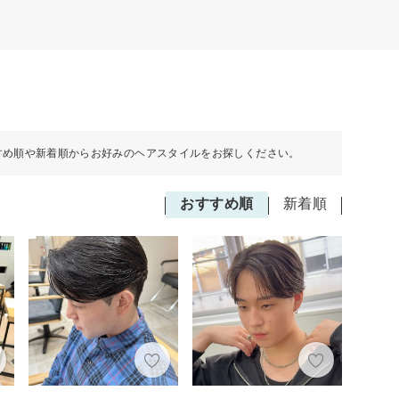
すめ順や新着順からお好みのヘアスタイルをお探しください。
おすすめ順
新着順