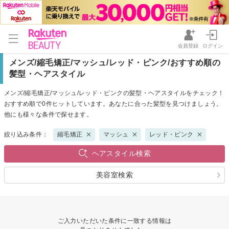
会員登録
ログイン
メンズ/縮毛矯正/マッシュ/レッド・ピンク/おすすめ順の
髪型・ヘアスタイル
メンズ/縮毛矯正/マッシュ/レッド・ピンクの髪型・ヘアスタイルをチェック！
おすすめ順で0件ヒットしています。あなたに合った髪型を見つけましょう。
他にも様々な条件で探せます。
絞り込み条件：
縮毛矯正
マッシュ
レッド・ピンク
ヘアスタイル検索
美容室検索
ご入力いただいた条件に一致する情報は