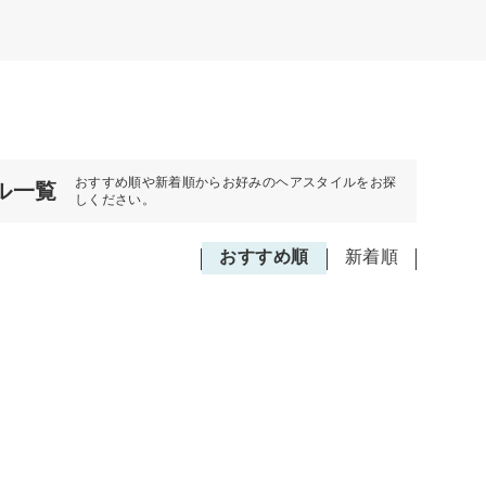
おすすめ順や新着順からお好みのヘアスタイルをお探
ル一覧
しください。
おすすめ順
新着順