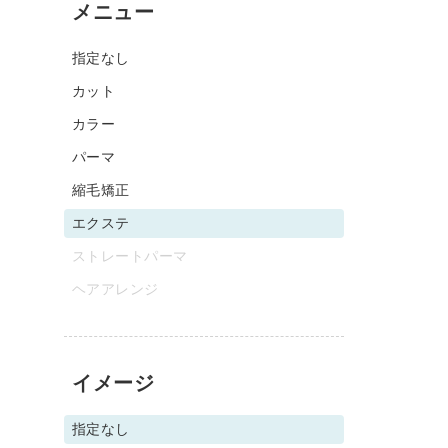
メニュー
指定なし
カット
カラー
パーマ
縮毛矯正
エクステ
ストレートパーマ
ヘアアレンジ
イメージ
指定なし