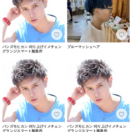
バンズモヒカン 刈り上げイメチェン
ブルーマッシュヘア
グランジスマート無造作
バンズモヒカン 刈り上げイメチェン
バンズモヒカン 刈り上げイメチェン
グランジスマート無造作
グランジスマート無造作