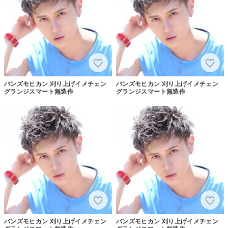
バンズモヒカン 刈り上げイメチェン
バンズモヒカン 刈り上げイメチェン
グランジスマート無造作
グランジスマート無造作
バンズモヒカン 刈り上げイメチェン
バンズモヒカン 刈り上げイメチェン