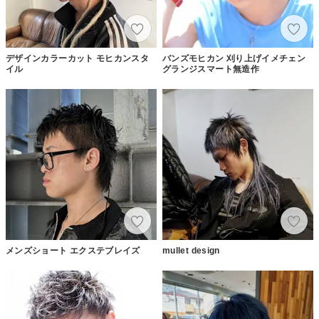
デザインカラーカット モヒカンスタ
バンズモヒカン 刈り上げイメチェン
イル
グランジスマート無造作
メンズショート エクステブレイズ
mullet design