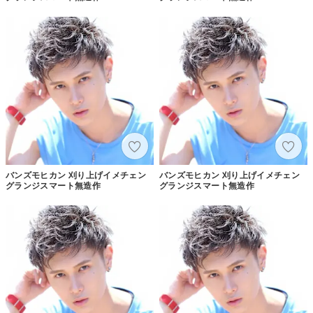
バンズモヒカン 刈り上げイメチェン
バンズモヒカン 刈り上げイメチェン
グランジスマート無造作
グランジスマート無造作