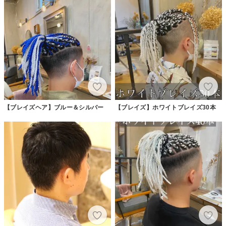
【ブレイズヘア】ブルー＆シルバー
【ブレイズ】ホワイトブレイズ30本