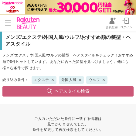
会員登録
ログイン
メンズ/エクステ/外国人風/ウルフ/おすすめ順の髪型・ヘ
アスタイル
メンズ/エクステ/外国人風/ウルフの髪型・ヘアスタイルをチェック！おすすめ
順で0件ヒットしています。あなたに合った髪型を見つけましょう。他にも
様々な条件で探せます。
絞り込み条件：
エクステ
外国人風
ウルフ
ヘアスタイル検索
ご入力いただいた条件に一致する情報は
見つかりませんでした。
条件を変更して再度検索をしてください。