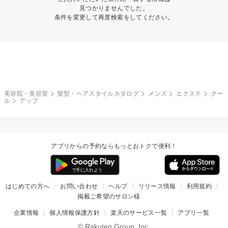
見つかりませんでした。
条件を変更して再度検索をしてください。
美容院・美容室
髪型・ヘアスタイルカタログ
メンズ
エクステ
クー
ル
アップ
アプリからの予約ならもっとおトクで便利！
はじめての方へ
お問い合わせ
ヘルプ
リリース情報
利用規約
掲載ご希望のサロン様
企業情報
個人情報保護方針
楽天のサービス一覧
アプリ一覧
© Rakuten Group, Inc.