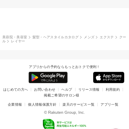
美容院・美容室
髪型・ヘアスタイルカタログ
メンズ
エクステ
クー
ル
レイヤー
アプリからの予約ならもっとおトクで便利！
はじめての方へ
お問い合わせ
ヘルプ
リリース情報
利用規約
掲載ご希望のサロン様
企業情報
個人情報保護方針
楽天のサービス一覧
アプリ一覧
© Rakuten Group, Inc.