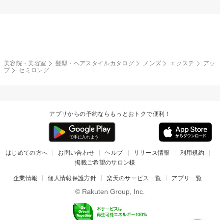
美容院・美容室
髪型・ヘアスタイルカタログ
メンズ
エクステ
アッ
プ
セミロング
アプリからの予約ならもっとおトクで便利！
はじめての方へ
お問い合わせ
ヘルプ
リリース情報
利用規約
掲載ご希望のサロン様
企業情報
個人情報保護方針
楽天のサービス一覧
アプリ一覧
© Rakuten Group, Inc.