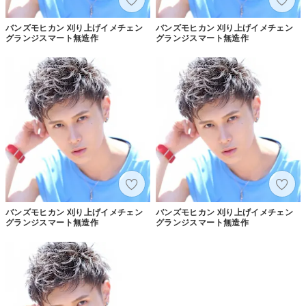
バンズモヒカン 刈り上げイメチェン
バンズモヒカン 刈り上げイメチェン
グランジスマート無造作
グランジスマート無造作
バンズモヒカン 刈り上げイメチェン
バンズモヒカン 刈り上げイメチェン
グランジスマート無造作
グランジスマート無造作