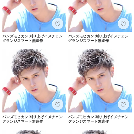
バンズモヒカン 刈り上げイメチェン
バンズモヒカン 刈り上げイメチェン
グランジスマート無造作
グランジスマート無造作
バンズモヒカン 刈り上げイメチェン
バンズモヒカン 刈り上げイメチェン
グランジスマート無造作
グランジスマート無造作