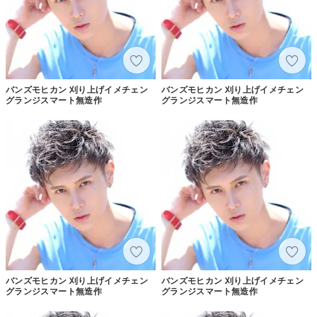
バンズモヒカン 刈り上げイメチェン
バンズモヒカン 刈り上げイメチェン
グランジスマート無造作
グランジスマート無造作
バンズモヒカン 刈り上げイメチェン
バンズモヒカン 刈り上げイメチェン
グランジスマート無造作
グランジスマート無造作