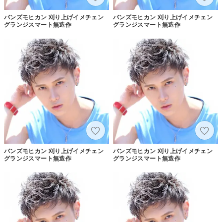
バンズモヒカン 刈り上げイメチェン
バンズモヒカン 刈り上げイメチェン
グランジスマート無造作
グランジスマート無造作
バンズモヒカン 刈り上げイメチェン
バンズモヒカン 刈り上げイメチェン
グランジスマート無造作
グランジスマート無造作