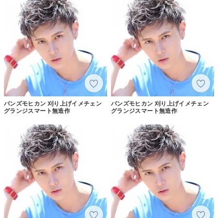
バンズモヒカン 刈り上げイメチェン
バンズモヒカン 刈り上げイメチェン
グランジスマート無造作
グランジスマート無造作