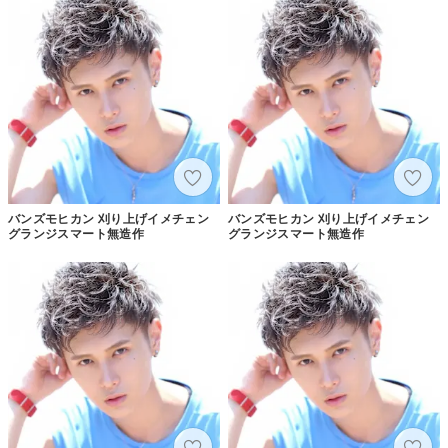
バンズモヒカン 刈り上げイメチェン
バンズモヒカン 刈り上げイメチェン
グランジスマート無造作
グランジスマート無造作