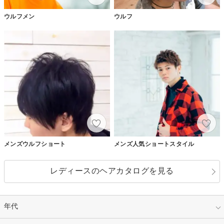
ウルフメン
ウルフ
メンズウルフショート
メンズ人気ショートスタイル
レディースのヘアカタログを見る
年代