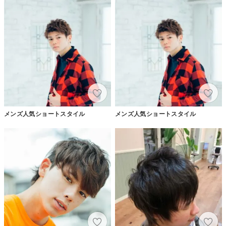
メンズ人気ショートスタイル
メンズ人気ショートスタイル