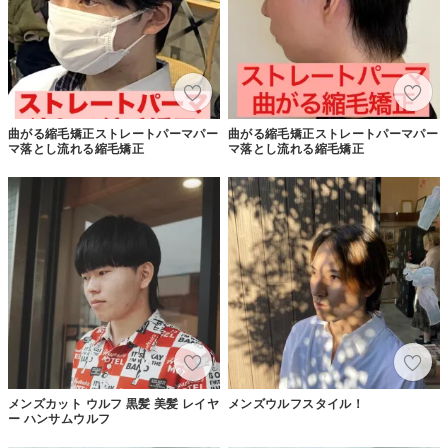
曲がる縮毛矯正ストレートパーマパー
曲がる縮毛矯正ストレートパーマパー
マ落とし流れる縮毛矯正
マ落とし流れる縮毛矯正
メンズカット ウルフ 黒髪 美髪 レイヤ
メンズウルフスタイル！
ー ハンサムウルフ