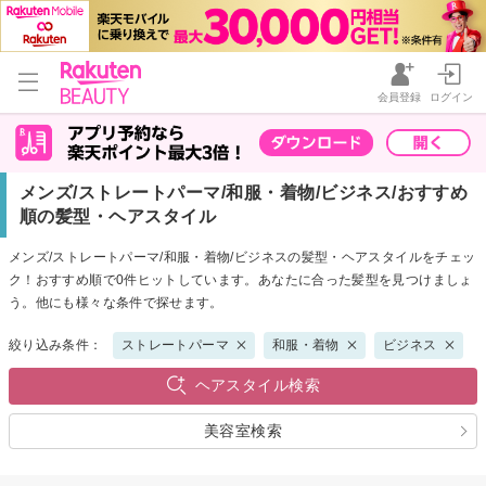
会員登録
ログイン
メンズ/ストレートパーマ/和服・着物/ビジネス/おすすめ
順の髪型・ヘアスタイル
メンズ/ストレートパーマ/和服・着物/ビジネスの髪型・ヘアスタイルをチェッ
ク！おすすめ順で0件ヒットしています。あなたに合った髪型を見つけましょ
う。他にも様々な条件で探せます。
絞り込み条件：
ストレートパーマ
和服・着物
ビジネス
ヘアスタイル検索
美容室検索