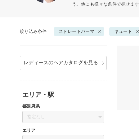
う。他にも様々な条件で探せま
絞り込み条件：
ストレートパーマ
キュート
レディースのヘアカタログを見る
エリア・駅
都道府県
指定なし
エリア