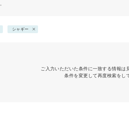
す。
シャギー
ご入力いただいた条件に一致する情報は
条件を変更して再度検索をし