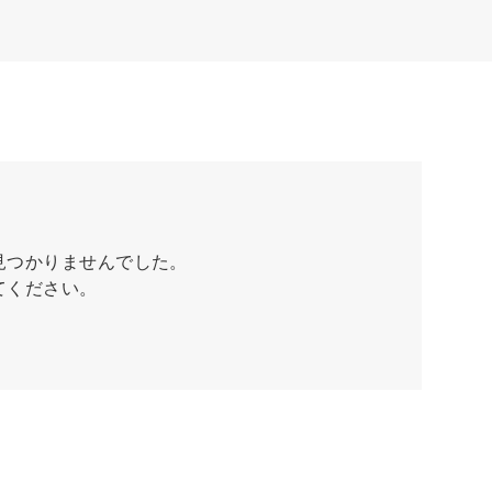
見つかりませんでした。
てください。