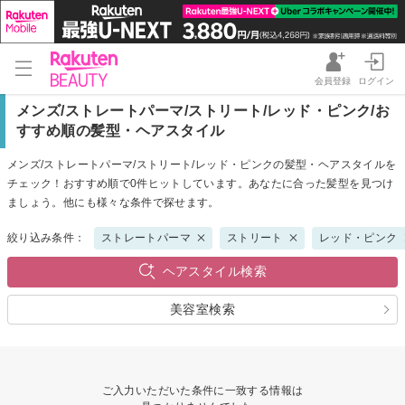
会員登録
ログイン
メンズ/ストレートパーマ/ストリート/レッド・ピンク/お
すすめ順の髪型・ヘアスタイル
メンズ/ストレートパーマ/ストリート/レッド・ピンクの髪型・ヘアスタイルを
チェック！おすすめ順で0件ヒットしています。あなたに合った髪型を見つけ
ましょう。他にも様々な条件で探せます。
絞り込み条件：
ストレートパーマ
ストリート
レッド・ピンク
ヘアスタイル検索
美容室検索
ご入力いただいた条件に一致する情報は