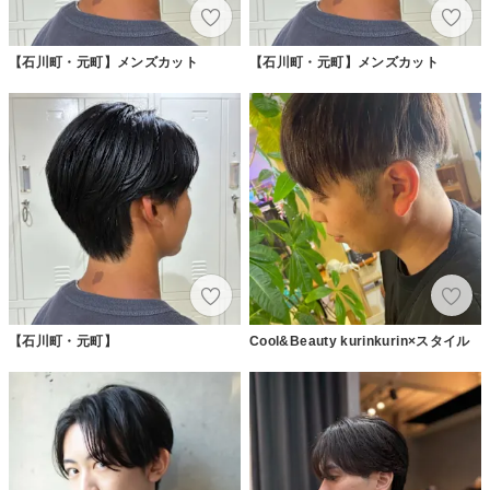
【石川町・元町】メンズカット
【石川町・元町】メンズカット
【石川町・元町】
Cool&Beauty kurinkurin×スタイル