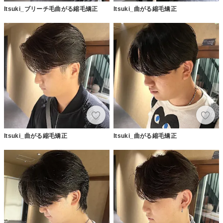
Itsuki_ブリーチ毛曲がる縮毛矯正
Itsuki_曲がる縮毛矯正
Itsuki_曲がる縮毛矯正
Itsuki_曲がる縮毛矯正