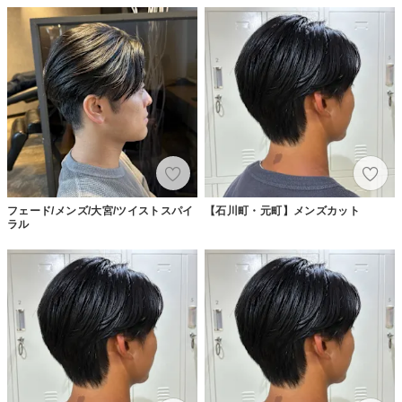
フェード/メンズ/大宮/ツイストスパイ
【石川町・元町】メンズカット
ラル