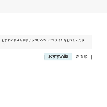
おすすめ順や新着順からお好みのヘアスタイルをお探しくださ
い。
おすすめ順
新着順