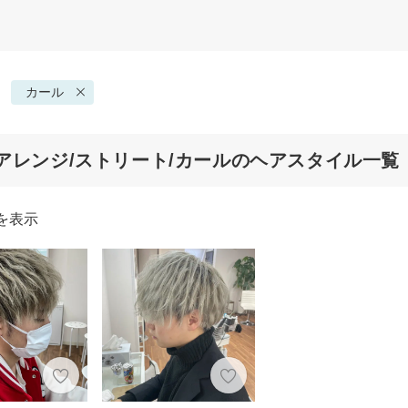
カール
アレンジ/ストリート/カールのヘアスタイル一覧
を表示