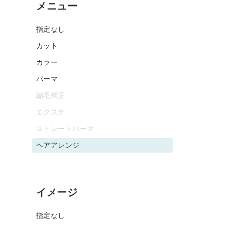
メニュー
指定なし
カット
カラー
パーマ
縮毛矯正
エクステ
ストレートパーマ
ヘアアレンジ
イメージ
指定なし