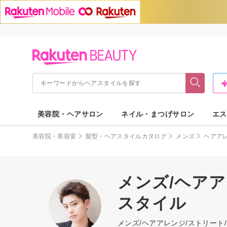
美容院・ヘアサロン
ネイル・まつげサロン
エス
美容院・美容室
髪型・ヘアスタイルカタログ
メンズ
ヘアア
メンズ/ヘアア
スタイル
メンズ/ヘアアレンジ/ストリー