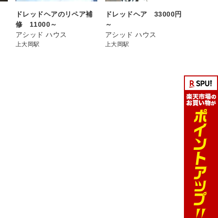
ドレッドヘアのリペア補
ドレッドヘア 33000円
修 11000～
～
アシッド ハウス
アシッド ハウス
上大岡駅
上大岡駅