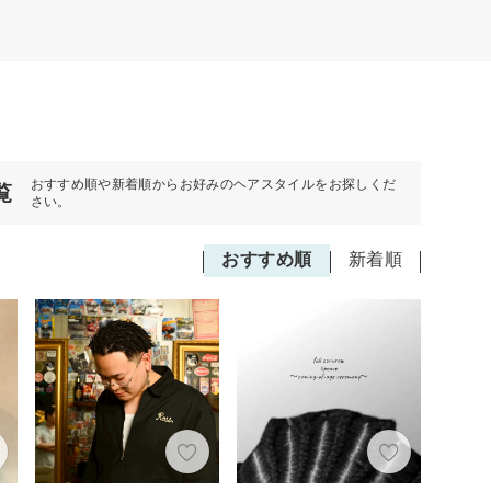
おすすめ順や新着順からお好みのヘアスタイルをお探しくだ
覧
さい。
おすすめ順
新着順