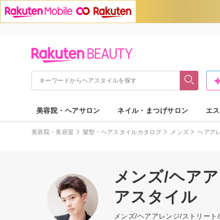
美容院・ヘアサロン
ネイル・まつげサロン
エス
美容院・美容室
髪型・ヘアスタイルカタログ
メンズ
ヘアア
メンズ/ヘアア
アスタイル
メンズ/ヘアアレンジ/ストリー