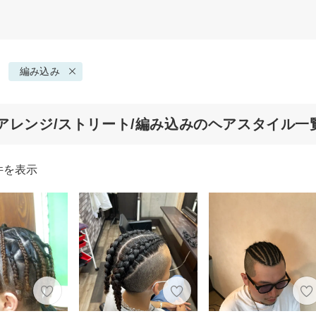
編み込み
アレンジ/ストリート/編み込みのヘアスタイル一
件を表示