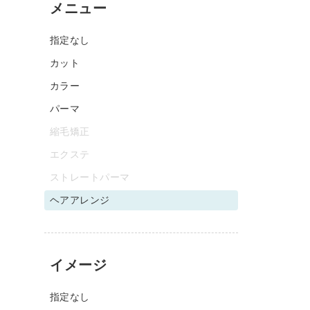
メニュー
指定なし
カット
カラー
パーマ
縮毛矯正
エクステ
ストレートパーマ
ヘアアレンジ
イメージ
指定なし