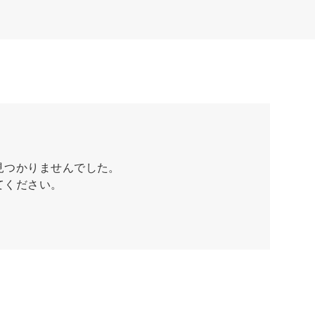
見つかりませんでした。
てください。