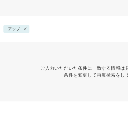
アップ
ご入力いただいた条件に一致する情報は
条件を変更して再度検索をし