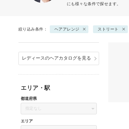
にも様々な条件で探せます。
絞り込み条件：
ヘアアレンジ
ストリート
レディースのヘアカタログを見る
エリア・駅
都道府県
指定なし
エリア