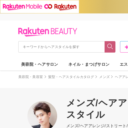
美容院・ヘアサロン
ネイル・まつげサロン
エス
美容院・美容室
髪型・ヘアスタイルカタログ
メンズ
ヘアア
メンズ/ヘアア
スタイル
メンズ/ヘアアレンジ/ストリー