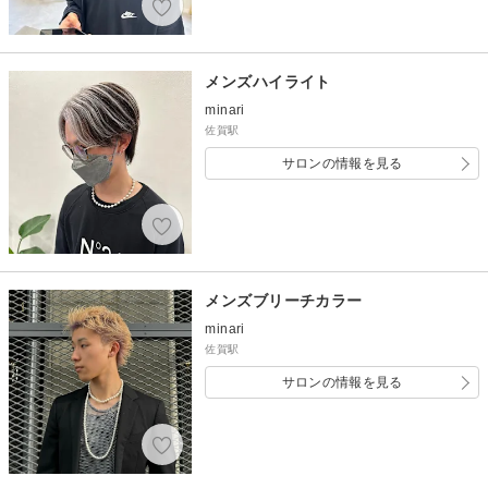
メンズハイライト
minari
佐賀駅
サロンの情報を見る
メンズブリーチカラー
minari
佐賀駅
サロンの情報を見る