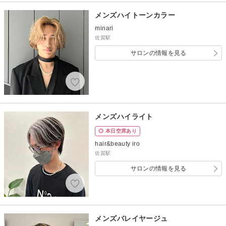
メンズハイトーンカラー
minari
佐賀駅
サロンの情報を見る
メンズハイライト
◎ 本日空席あり
hair&beauty iro
佐賀駅
サロンの情報を見る
メンズバレイヤージュ