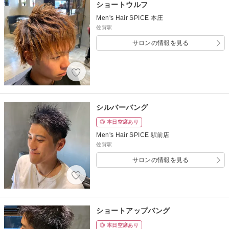
ショートウルフ
Men's Hair SPICE 本庄
佐賀駅
サロンの情報を見る
シルバーバング
◎ 本日空席あり
Men's Hair SPICE 駅前店
佐賀駅
サロンの情報を見る
ショートアップバング
◎ 本日空席あり