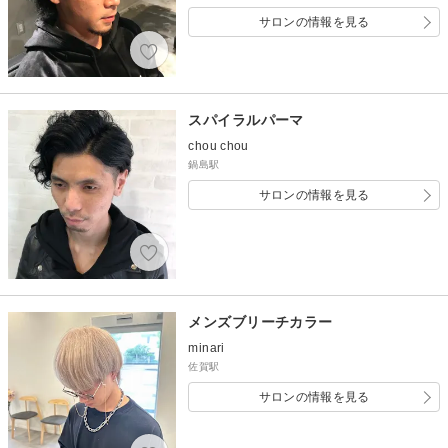
サロンの情報を見る
スパイラルパーマ
chou chou
鍋島駅
サロンの情報を見る
メンズブリーチカラー
minari
佐賀駅
サロンの情報を見る