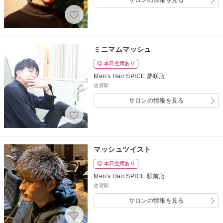
サロンの情報を見る
ミニマムマッシュ
◎ 本日空席あり
Men's Hair SPICE 夢咲店
佐賀駅
サロンの情報を見る
マッシュツイスト
◎ 本日空席あり
Men's Hair SPICE 駅前店
佐賀駅
サロンの情報を見る