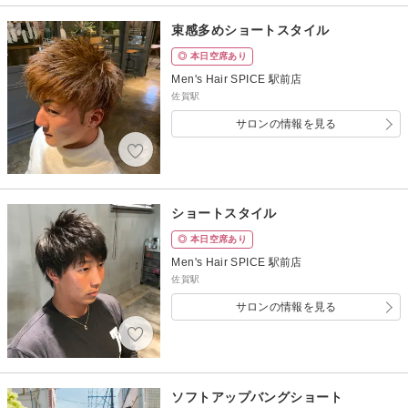
束感多めショートスタイル
◎ 本日空席あり
Men's Hair SPICE 駅前店
佐賀駅
サロンの情報を見る
ショートスタイル
◎ 本日空席あり
Men's Hair SPICE 駅前店
佐賀駅
サロンの情報を見る
ソフトアップバングショート