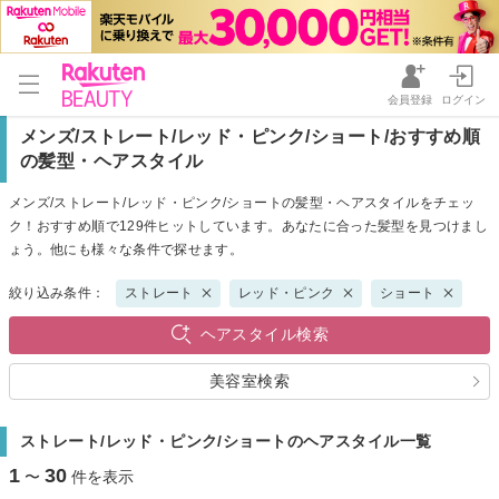
会員登録
ログイン
メンズ/ストレート/レッド・ピンク/ショート/おすすめ順
の髪型・ヘアスタイル
メンズ/ストレート/レッド・ピンク/ショートの髪型・ヘアスタイルをチェッ
ク！おすすめ順で129件ヒットしています。あなたに合った髪型を見つけまし
ょう。他にも様々な条件で探せます。
絞り込み条件：
ストレート
レッド・ピンク
ショート
ヘアスタイル検索
美容室検索
ストレート/レッド・ピンク/ショートのヘアスタイル一覧
1
30
〜
件を表示