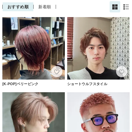
おすすめ順
新着順
[K-POP]ベリーピンク
ショートウルフスタイル