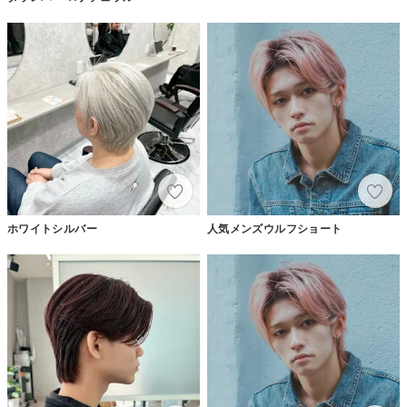
ホワイトシルバー
人気メンズウルフショート