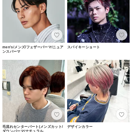
men's/メンズ/フェザーパーマ/ニュア
スパイキーショート
ンスパーマ
毛流れセンターパート(メンズカット/
デザインカラー
ダウンパーマ/ナチュラル