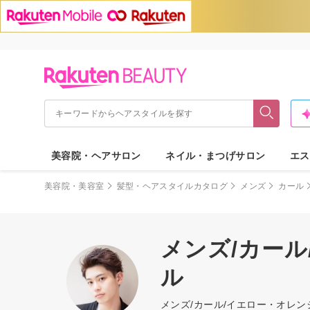
美容院・ヘアサロン
ネイル・まつげサロン
エス
美容院・美容室
髪型・ヘアスタイルカタログ
メンズ
カール
メンズ/カー
ル
メンズ/カール/イエロー・オレ