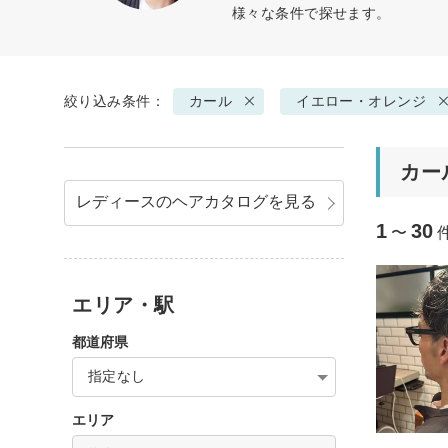
様々な条件で探せます。
絞り込み条件：
カール
イエロー・オレンジ
カー
レディースのヘアカタログを見る
1
30
〜
エリア・駅
都道府県
指定なし
エリア