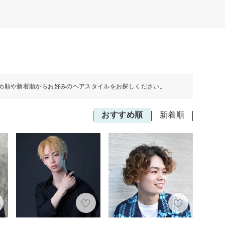
め順や新着順からお好みのヘアスタイルをお探しください。
おすすめ順
新着順