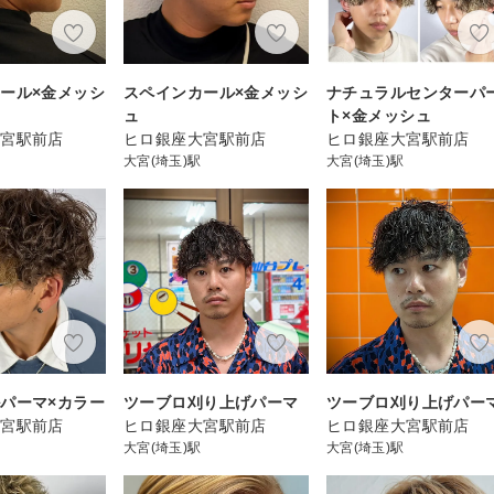
ール×金メッシ
スペインカール×金メッシ
ナチュラルセンターパ
ュ
ト×金メッシュ
大宮駅前店
ヒロ銀座大宮駅前店
ヒロ銀座大宮駅前店
大宮(埼玉)駅
大宮(埼玉)駅
パーマ×カラー
ツーブロ刈り上げパーマ
ツーブロ刈り上げパー
大宮駅前店
ヒロ銀座大宮駅前店
ヒロ銀座大宮駅前店
大宮(埼玉)駅
大宮(埼玉)駅