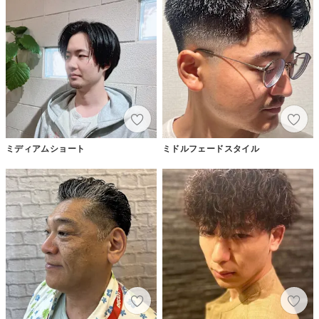
ミディアムショート
ミドルフェードスタイル