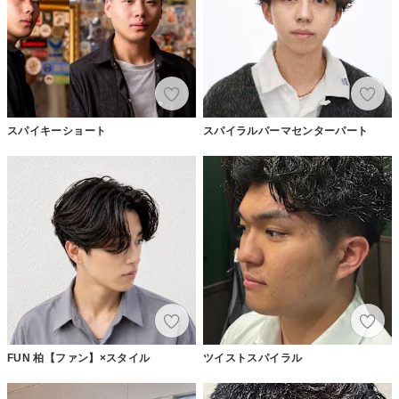
スパイキーショート
スパイラルパーマセンターパート
FUN 柏【ファン】×スタイル
ツイストスパイラル