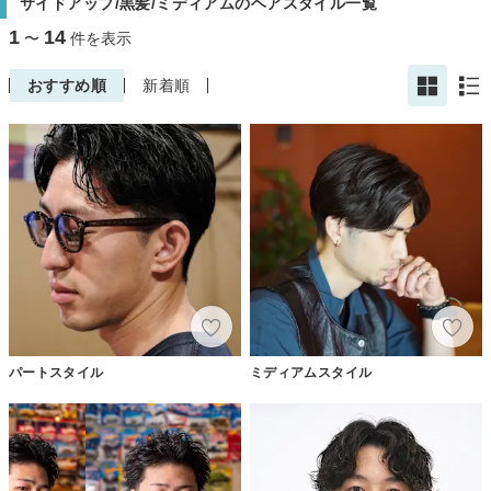
サイドアップ/黒髪/ミディアムのヘアスタイル一覧
1
14
〜
件を表示
おすすめ順
新着順
パートスタイル
ミディアムスタイル