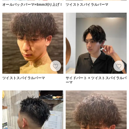
オールバックパーマ×6mm刈り上げ！
ツイストスパイラルパーマ
ツイストスパイラルパーマ
サイドパート × ツイストスパイラルパ
ーマ