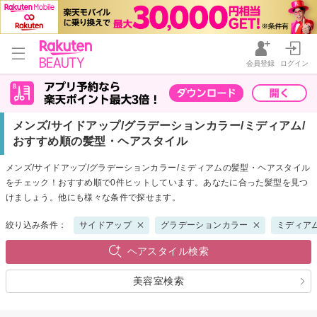
会員登録
ログイン
メンズ/サイドアップ/グラデーションカラー/ミディアム/
おすすめ順の髪型・ヘアスタイル
メンズ/サイドアップ/グラデーションカラー/ミディアムの髪型・ヘアスタイル
をチェック！おすすめ順で0件ヒットしています。あなたに合った髪型を見つ
けましょう。他にも様々な条件で探せます。
絞り込み条件：
サイドアップ
グラデーションカラー
ミディア
ヘアスタイル検索
美容室検索