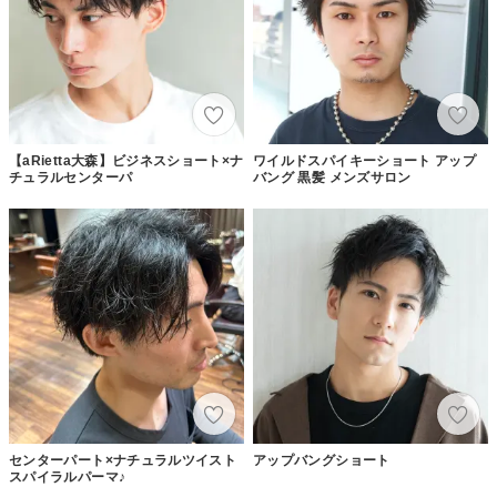
【aRietta大森】ビジネスショート×ナ
ワイルドスパイキーショート アップ
チュラルセンターパ
バング 黒髪 メンズサロン
センターパート×ナチュラルツイスト
アップバングショート
スパイラルパーマ♪