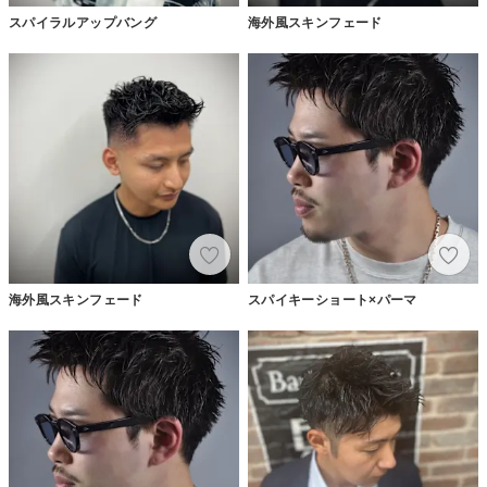
スパイラルアップバング
海外風スキンフェード
海外風スキンフェード
スパイキーショート×パーマ