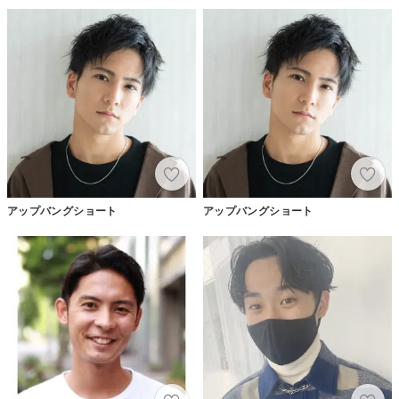
アップバングショート
アップバングショート