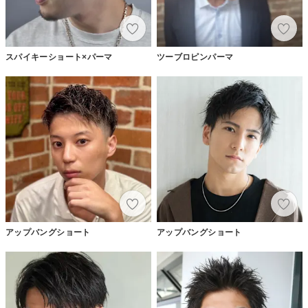
スパイキーショート×パーマ
ツーブロピンパーマ
アップバングショート
アップバングショート