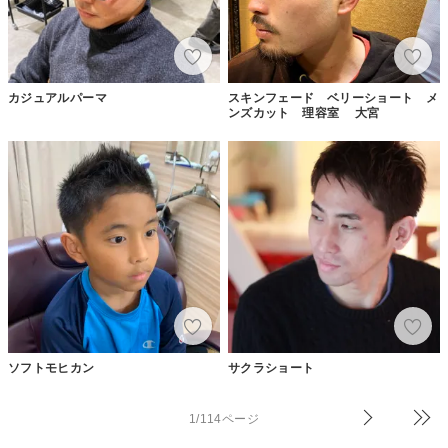
カジュアルパーマ
スキンフェード ベリーショート メ
ンズカット 理容室 大宮
ソフトモヒカン
サクラショート
1/114ページ