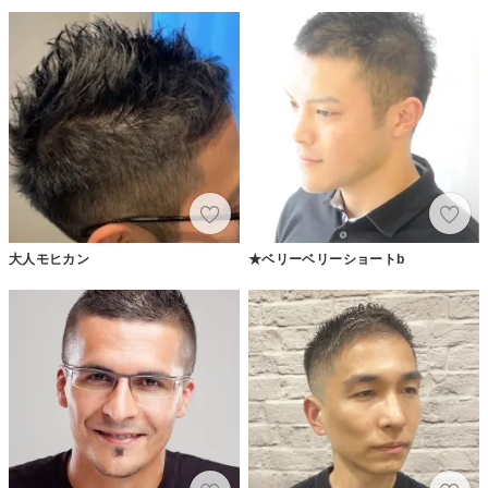
大人モヒカン
★ベリーベリーショートb