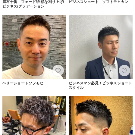
麻布十番 フェード/自然な刈り上げ/
ビジネスショート ソフトモヒカン
ビジネス/グラデーション
ベリーショートソフモヒ
ビジネスマン必見！ビジネスショート
スタイル