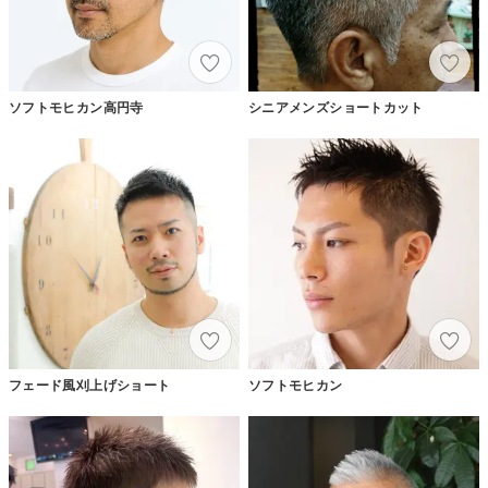
ソフトモヒカン高円寺
シニアメンズショートカット
フェード風刈上げショート
ソフトモヒカン