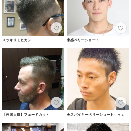
スッキリモヒカン
束感ベリーショート
【外国人風】フェードカット
★スパイキーベリーショート ｖｓ