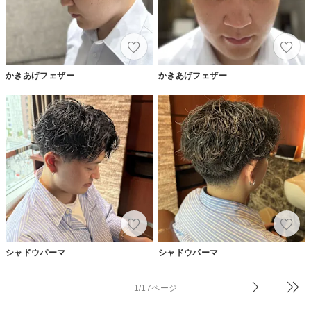
かきあげフェザー
かきあげフェザー
シャドウパーマ
シャドウパーマ
1/17ページ