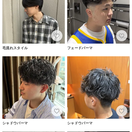
毛流れスタイル
フェードパーマ
シャドウパーマ
シャドウパーマ