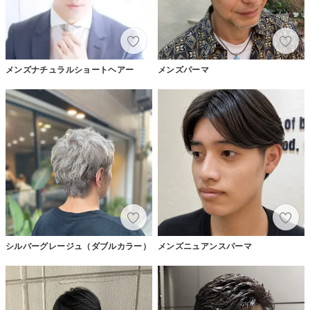
メンズナチュラルショートヘアー
メンズパーマ
シルバーグレージュ（ダブルカラー）
メンズニュアンスパーマ