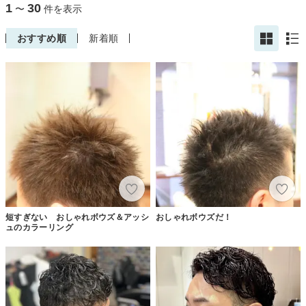
1
30
〜
件を表示
おすすめ順
新着順
短すぎない おしゃれボウズ＆アッシ
おしゃれボウズだ！
ュのカラーリング