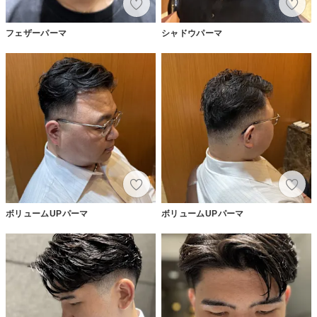
フェザーパーマ
シャドウパーマ
ボリュームUPパーマ
ボリュームUPパーマ