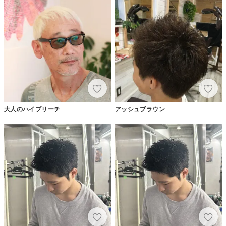
大人のハイブリーチ
アッシュブラウン