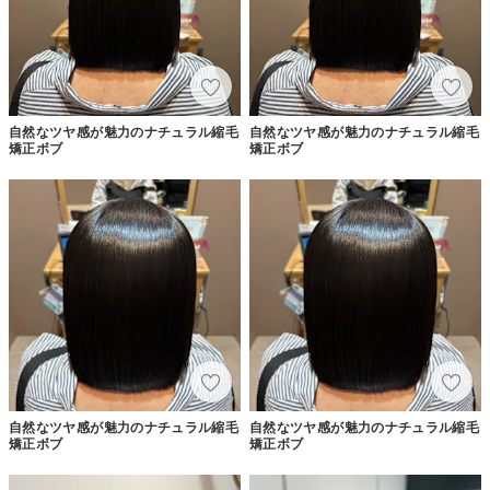
自然なツヤ感が魅力のナチュラル縮毛
自然なツヤ感が魅力のナチュラル縮毛
矯正ボブ
矯正ボブ
自然なツヤ感が魅力のナチュラル縮毛
自然なツヤ感が魅力のナチュラル縮毛
矯正ボブ
矯正ボブ