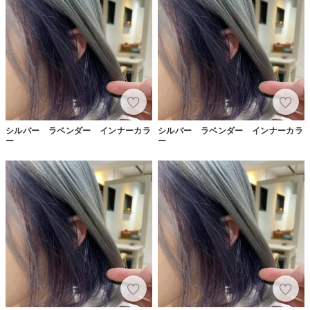
シルバー ラベンダー インナーカラ
シルバー ラベンダー インナーカラ
ー
ー