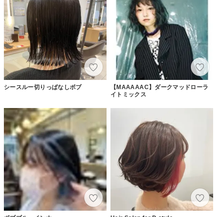
シースルー切りっぱなしボブ
【MAAAAAC】ダークマッドローラ
イトミックス