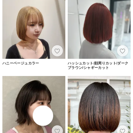
ハニーベージュカラー
ハッシュカット/顔周りカット/ダーク
ブラウン/シャギーカット