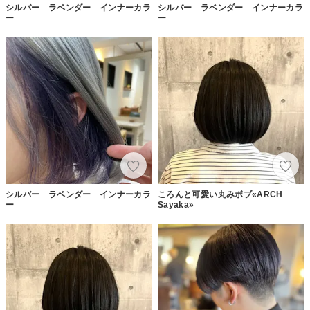
シルバー ラベンダー インナーカラ
シルバー ラベンダー インナーカラ
ー
ー
シルバー ラベンダー インナーカラ
ころんと可愛い丸みボブ«ARCH
ー
Sayaka»