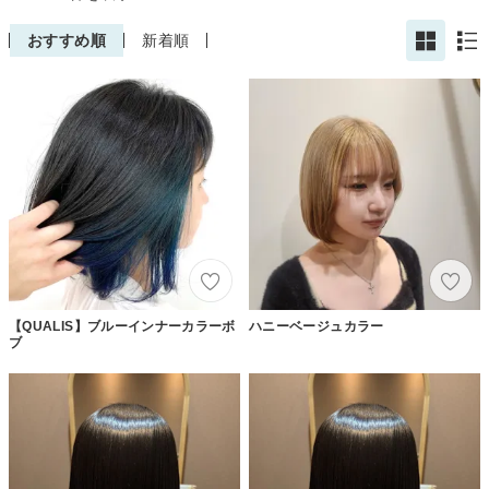
おすすめ順
新着順
【QUALIS】ブルーインナーカラーボ
ハニーベージュカラー
ブ