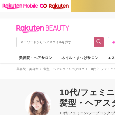
美容院・ヘアサロン
ネイル・まつげサロン
エス
美容院・美容室
髪型・ヘアスタイルカタログ
10代
フェミニ
10代/フェミ
髪型・ヘアス
10代/フェミニン/ツーブロッ