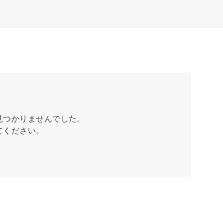
見つかりませんでした。
てください。