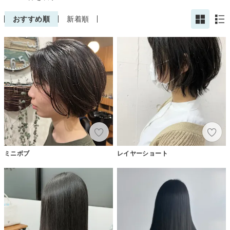
おすすめ順
新着順
ミニボブ
レイヤーショート