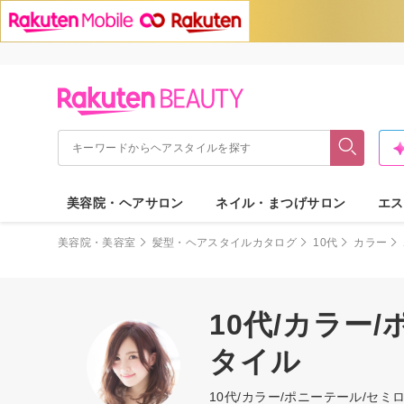
美容院・ヘアサロン
ネイル・まつげサロン
エス
美容院・美容室
髪型・ヘアスタイルカタログ
10代
カラー
10代/カラー
タイル
10代/カラー/ポニーテール/