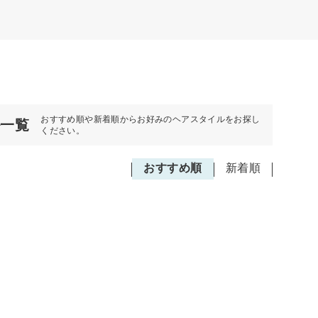
おすすめ順や新着順からお好みのヘアスタイルをお探し
ル一覧
ください。
おすすめ順
新着順