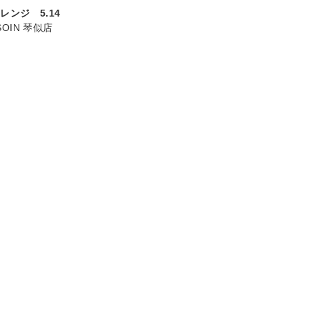
レンジ 5.14
 SOIN 琴似店