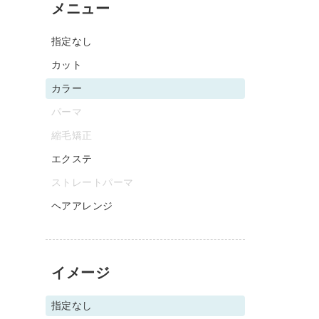
メニュー
指定なし
カット
カラー
パーマ
縮毛矯正
エクステ
ストレートパーマ
ヘアアレンジ
イメージ
指定なし