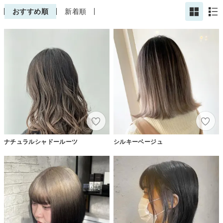
おすすめ順
新着順
ナチュラルシャドールーツ
シルキーベージュ