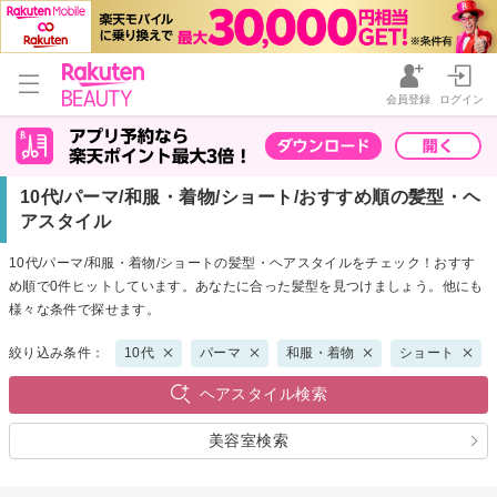
会員登録
ログイン
10代/パーマ/和服・着物/ショート/おすすめ順の髪型・ヘ
アスタイル
10代/パーマ/和服・着物/ショートの髪型・ヘアスタイルをチェック！おすす
め順で0件ヒットしています。あなたに合った髪型を見つけましょう。他にも
様々な条件で探せます。
絞り込み条件：
10代
パーマ
和服・着物
ショート
ヘアスタイル検索
美容室検索