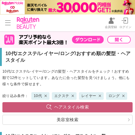
会員登録
ログイン
10代/エクステ/レイヤー/ロング/おすすめ順の髪型・ヘア
スタイル
10代/エクステ/レイヤー/ロングの髪型・ヘアスタイルをチェック！おすすめ
順で12件ヒットしています。あなたに合った髪型を見つけましょう。他にも
様々な条件で探せます。
絞り込み条件：
10代
エクステ
レイヤー
ロング
ヘアスタイル検索
美容室検索