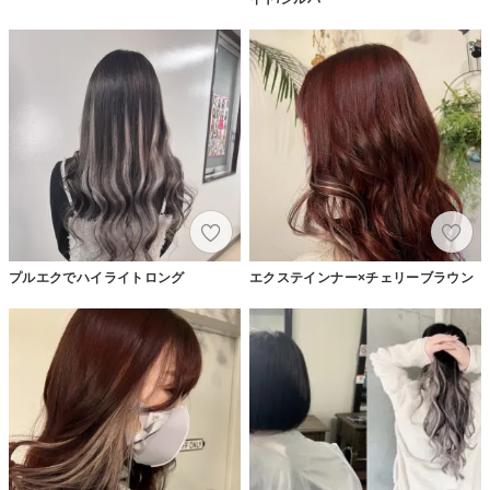
プルエクでハイライトロング
エクステインナー×チェリーブラウン