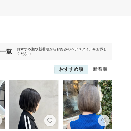
おすすめ順や新着順からお好みのヘアスタイルをお探し
ル一覧
ください。
おすすめ順
新着順