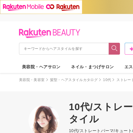
美容院・ヘアサロン
ネイル・まつげサロン
エス
美容院・美容室
髪型・ヘアスタイルカタログ
10代
ストレー
10代/ストレ
タイル
10代/ストレートパーマ/キュ