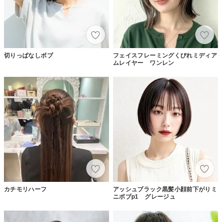
切りっぱなしボブ
フェイスフレーミングくびれミディア
ムレイヤー ワンレン
カチモリハーフ
アッシュブラック黒髪小顔前下がりミ
ニボブp1 グレージュ