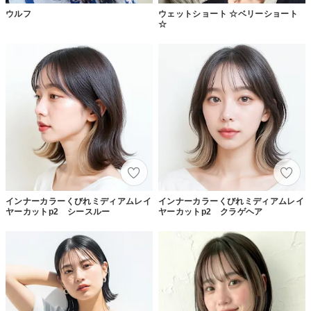
ウルフ
ウェットショート ☆ベリーショート
☆
インナーカラーくびれミディアムレイ
インナーカラーくびれミディアムレイ
ヤーカットp2 シースルー
ヤーカットp2 クラゲヘア