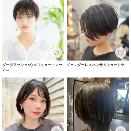
ダークアッシュ×ウルフショートマッ
ジェンダーレスハンサムショート☆
シュ