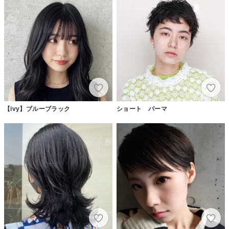
【ivy】ブルーブラック
ショート パーマ