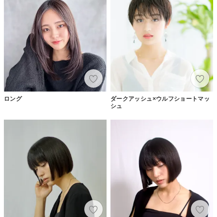
ロング
ダークアッシュ×ウルフショートマッ
シュ