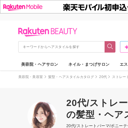
美容院・ヘアサロン
ネイル・まつげサロン
エス
美容院・美容室
髪型・ヘアスタイルカタログ
20代
ストレー
20代/ストレ
の髪型・ヘア
20代/ストレートパーマ/ポニ