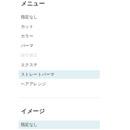
メニュー
指定なし
カット
カラー
パーマ
縮毛矯正
エクステ
ストレートパーマ
ヘアアレンジ
イメージ
指定なし