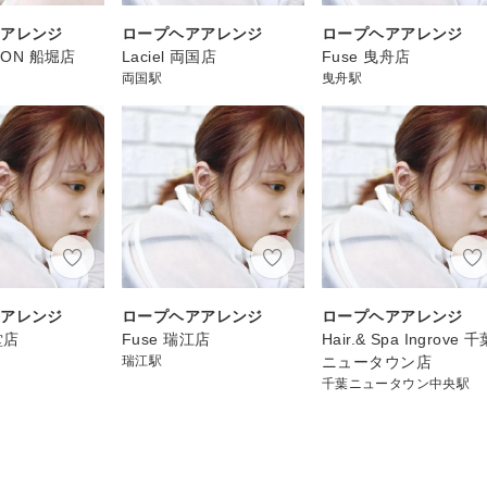
アアレンジ
ロープヘアアレンジ
ロープヘアアレンジ
ION 船堀店
Laciel 両国店
Fuse 曳舟店
両国駅
曳舟駅
アアレンジ
ロープヘアアレンジ
ロープヘアアレンジ
堂店
Fuse 瑞江店
Hair.& Spa Ingrove 
瑞江駅
ニュータウン店
千葉ニュータウン中央駅