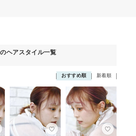
クのヘアスタイル一覧
おすすめ順
新着順