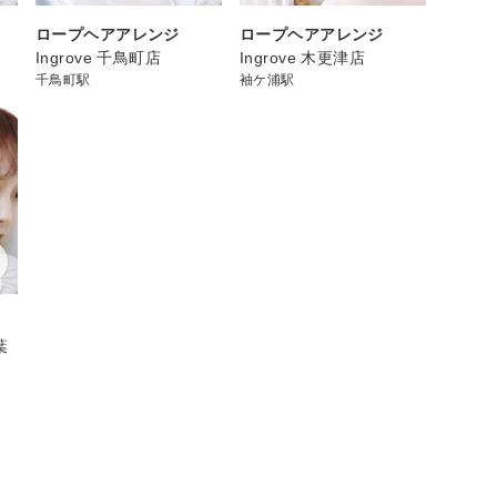
ロープヘアアレンジ
ロープヘアアレンジ
Ingrove 千鳥町店
Ingrove 木更津店
千鳥町駅
袖ケ浦駅
千葉