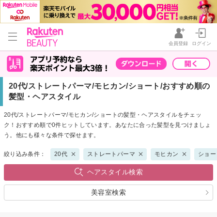
会員登録
ログイン
20代/ストレートパーマ/モヒカン/ショート/おすすめ順の
髪型・ヘアスタイル
20代/ストレートパーマ/モヒカン/ショートの髪型・ヘアスタイルをチェッ
ク！おすすめ順で0件ヒットしています。あなたに合った髪型を見つけましょ
う。他にも様々な条件で探せます。
絞り込み条件：
20代
ストレートパーマ
モヒカン
ショー
ヘアスタイル検索
美容室検索