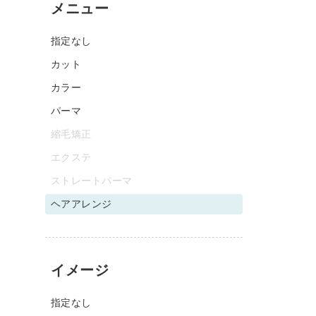
メニュー
指定なし
カット
カラー
パーマ
縮毛矯正
エクステ
ストレートパーマ
ヘアアレンジ
イメージ
指定なし