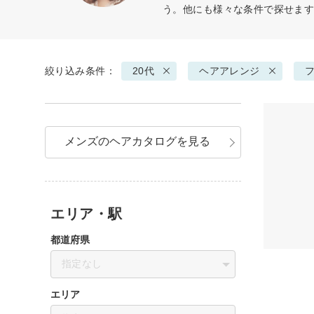
う。他にも様々な条件で探せま
絞り込み条件：
20代
ヘアアレンジ
メンズのヘアカタログを見る
エリア・駅
都道府県
指定なし
エリア