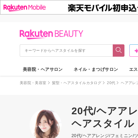
美容院・ヘアサロン
ネイル・まつげサロン
エス
美容院・美容室
髪型・ヘアスタイルカタログ
20代
ヘアアレ
20代/ヘアア
ヘアスタイル
20代/ヘアアレンジ/フェミニ