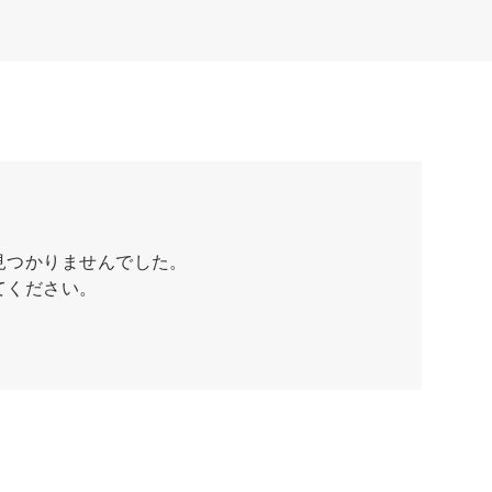
見つかりませんでした。
てください。