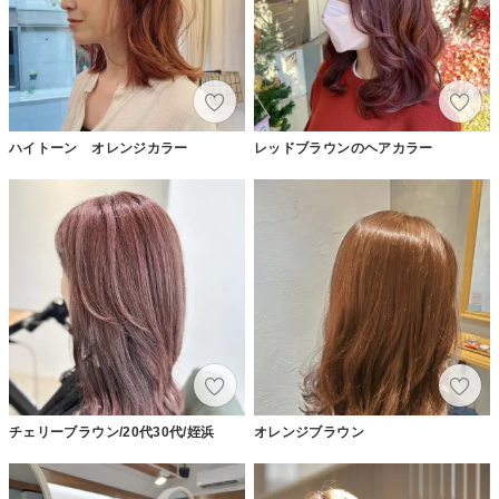
ハイトーン オレンジカラー
レッドブラウンのヘアカラー
チェリーブラウン/20代30代/姪浜
オレンジブラウン