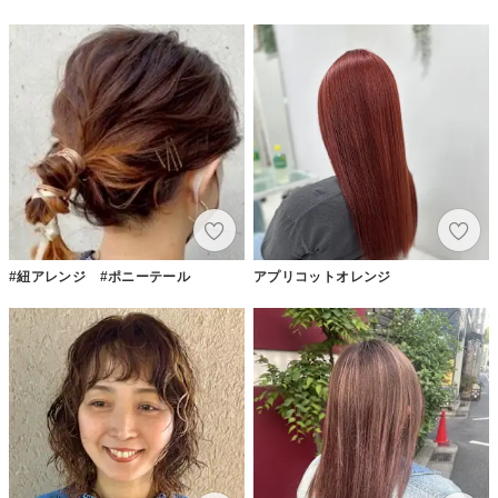
#紐アレンジ #ポニーテール
アプリコットオレンジ