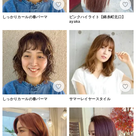
しっかりカールの春パーマ
ピンクハイライト【錦糸町北口】
ayaka
しっかりカールの春パーマ
サマーレイヤースタイル