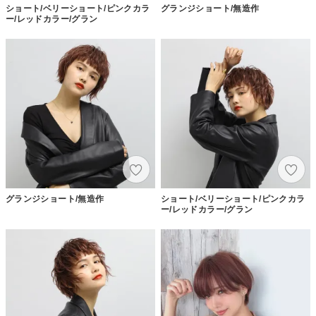
ショート/ベリーショート/ピンクカラ
グランジショート/無造作
ー/レッドカラー/グラン
グランジショート/無造作
ショート/ベリーショート/ピンクカラ
ー/レッドカラー/グラン