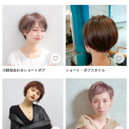
小顔似合わせショートボブ
ショート・ボブスタイル