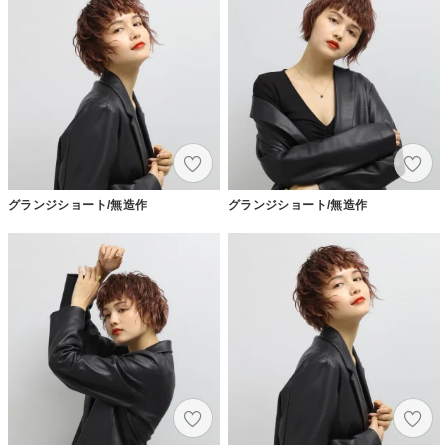
グランジショート/無造作
グランジショート/無造作