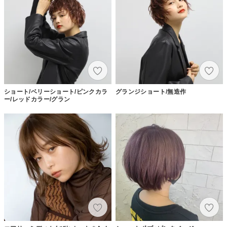
ショート/ベリーショート/ピンクカラ
グランジショート/無造作
ー/レッドカラー/グラン