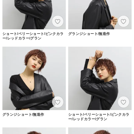
ショート/ベリーショート/ピンクカラ
グランジショート/無造作
ー/レッドカラー/グラン
グランジショート/無造作
ショート/ベリーショート/ピンクカラ
ー/レッドカラー/グラン