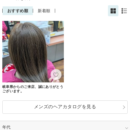
おすすめ順
新着順
岐阜県からのご来店、誠にありがとう
ございます。
メンズのヘアカタログを見る
年代