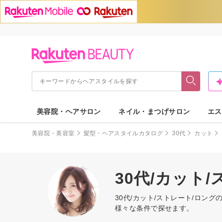
美容院・ヘアサロン
ネイル・まつげサロン
エス
美容院・美容室
髪型・ヘアスタイルカタログ
30代
カット
30代/カット
30代/カット/ストレート/ロ
様々な条件で探せます。