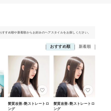
おすすめ順や新着順からお好みのヘアスタイルをお探しください。
おすすめ順
新着順
髪質改善♪艶ストレートロ
髪質改善♪艶ストレートロ
ング
ング