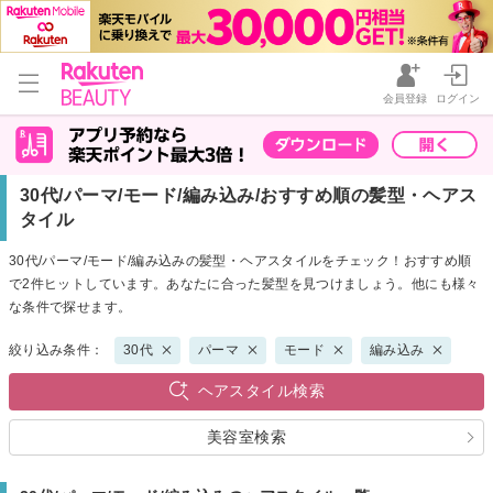
会員登録
ログイン
30代/パーマ/モード/編み込み/おすすめ順の髪型・ヘアス
タイル
30代/パーマ/モード/編み込みの髪型・ヘアスタイルをチェック！おすすめ順
で2件ヒットしています。あなたに合った髪型を見つけましょう。他にも様々
な条件で探せます。
絞り込み条件：
30代
パーマ
モード
編み込み
ヘアスタイル検索
美容室検索