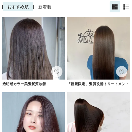
おすすめ順
新着順
透明感カラー美髪髪質改善
「新規限定」髪質改善トリートメント