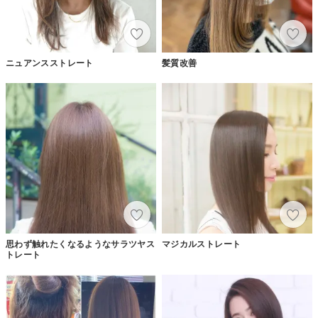
ニュアンスストレート
髪質改善
思わず触れたくなるようなサラツヤス
マジカルストレート
トレート