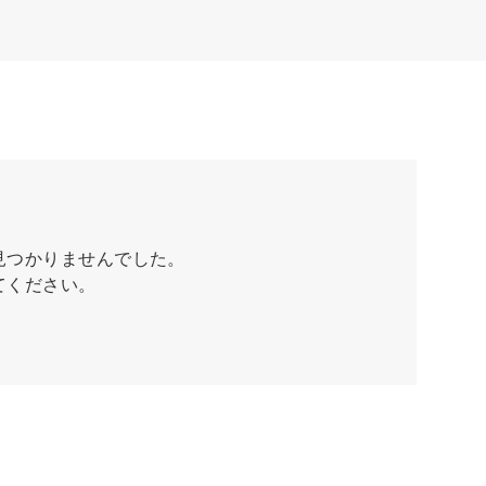
見つかりませんでした。
てください。