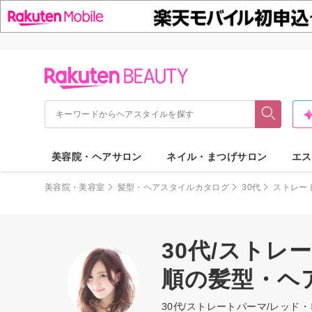
美容院・ヘアサロン
ネイル・まつげサロン
エス
美容院・美容室
髪型・ヘアスタイルカタログ
30代
ストレー
30代/ストレ
順の髪型・ヘ
30代/ストレートパーマ/レッ