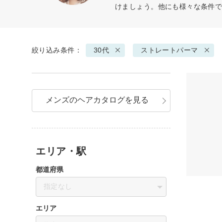
けましょう。他にも様々な条件
絞り込み条件：
30代
ストレートパーマ
メンズのヘアカタログを見る
エリア・駅
都道府県
指定なし
エリア