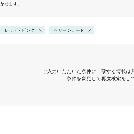
で探せます。
レッド・ピンク
ベリーショート
ご入力いただいた条件に一致する情報は
条件を変更して再度検索をし