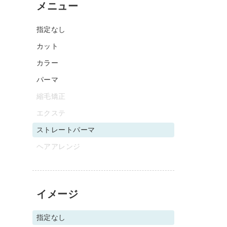
メニュー
指定なし
カット
カラー
パーマ
縮毛矯正
エクステ
ストレートパーマ
ヘアアレンジ
イメージ
指定なし