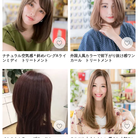
ナチュラル空気感＊斜めバングAライ
外国人風カラーで前下がり抜け感ワン
ンミディ トリートメント
カール トリートメント